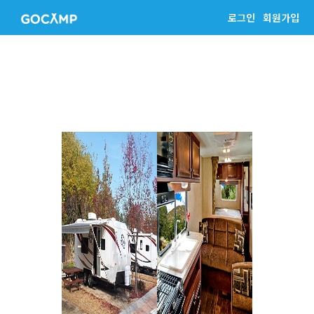
로그인
회원가입