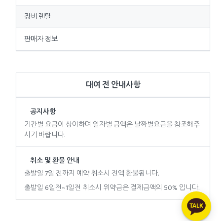
장비 렌탈
판매자 정보
대여 전 안내사항
공지사항
기간별 요금이 상이하며 일자별 금액은 날짜별요금을 참조해주
시기 바랍니다.
취소 및 환불 안내
출발일 7일 전까지 예약 취소시 전액 환불됩니다.
출발일 6일전~1일전 취소시 위약금은 결제금액의 50% 입니다.