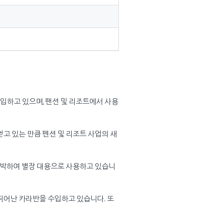
하고 있으며, 팬션 및 리조트에서 사용
고 있는 만큼 펜션 및 리조트 사업의 새
정박하여 별장 대용으로 사용하고 있습니
뛰어난 카라반을 수입하고 있습니다. 또