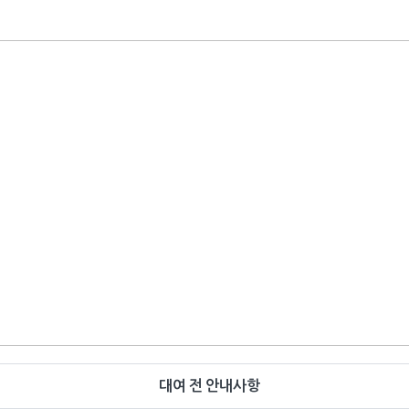
대여 전 안내사항