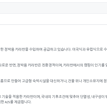
 정박용 카라반을 수입하여 공급하고 있습니다. 미국식과 유럽식으로 수입
다로운 반면, 정박용 카라반은 친환경적이며, 카라반에서의 캠핑이 인기를 얻
룸으로 만들어 고급형 숙박시설을 대신하거나, 건물 위나 개인소유지에 
 기술을 적용한 카라반이며, 국내의 기후조건에 맞추어 단열성, 내구성이 
한 A/S를 제공합니다.