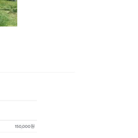
150,000원