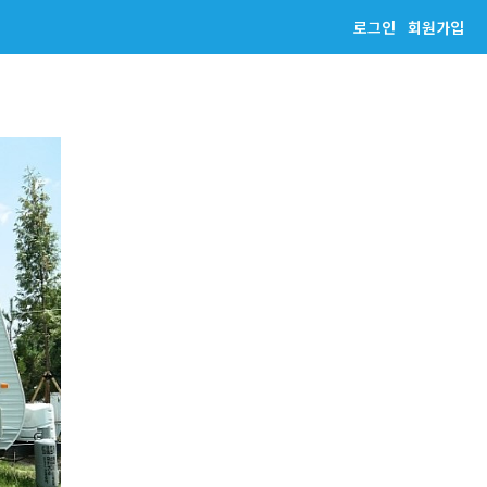
로그인
회원가입